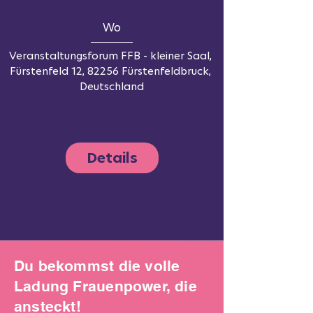
Wo
Veranstaltungsforum FFB - kleiner Saal
, 
Fürstenfeld 12, 82256 Fürstenfeldbruck, 
Deutschland
Details
Du bekommst die volle
Ladung Frauenpower, die
ansteckt!