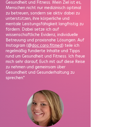
Gesundheit und Fitness. Mein Ziel ist es,
Menschen nicht nur medizinisch optimal
zu betreuen, sondern sie aktiv dabei zu
unterstützen, ihre körperliche und
mentale Leistungsfähigkeit langfristig zu
fördern. Dabei setze ich auf
wissenschaftliche Evidenz, individuelle
Betreuung und praxisnahe Lösungen. Auf
Instagram
(@
doc.caro.fitmed
)
teile ich
regelmäßig fundierte Inhalte und Tipps
rund um Gesundheit und Fitness. Ich freue
mich sehr darauf, Euch mit auf diese Reise
zu nehmen und gemeinsam über
Gesundheit und Gesunderhaltung zu
sprechen."