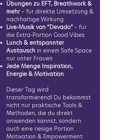
Übungen zu EFT, Breathwork &
mehr
– für direkte Umsetzung &
nachhaltige Wirkung
Live-Musik von “Devado”
– für
die Extra-Portion Good Vibes
Lunch & entspannter
Austausch
in einem Safe Space
nur unter Frauen
Jede Menge Inspiration,
Energie & Motivation
Dieser Tag wird
transformierend! Du bekommst
nicht nur praktische Tools &
Methoden, die du direkt
anwenden kannst, sondern
auch eine riesige Portion
Motivation & Empowerment.