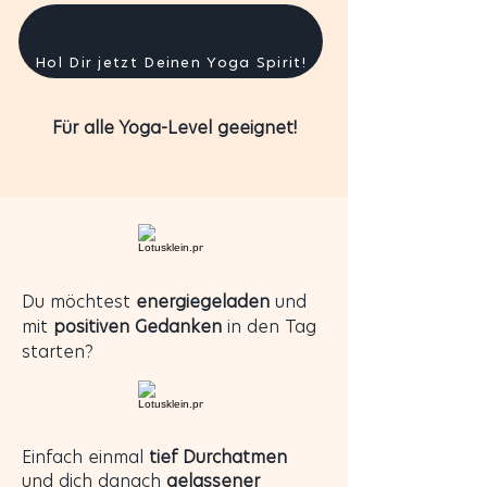
Hol Dir jetzt Deinen Yoga Spirit!
Für alle Yoga-Level geeignet!
Du möchtest
energiegeladen
und
mit
positiven Gedanken
in den Tag
starten?
Einfach einmal
tief Durchatmen
und dich danach
gelassener