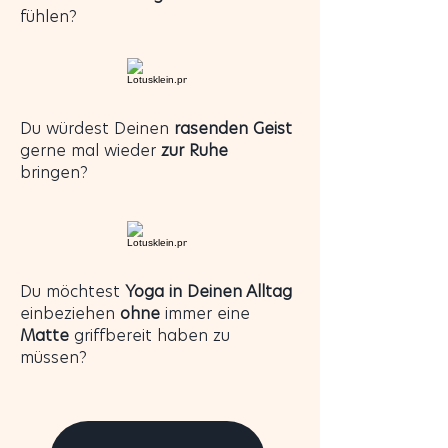
fühlen?
Du würdest Deinen
rasenden Geist
gerne mal wieder
zur Ruhe
bringen?
Du möchtest
Yoga in Deinen Alltag
einbeziehen
ohne
immer eine
Matte
griffbereit haben zu
müssen?