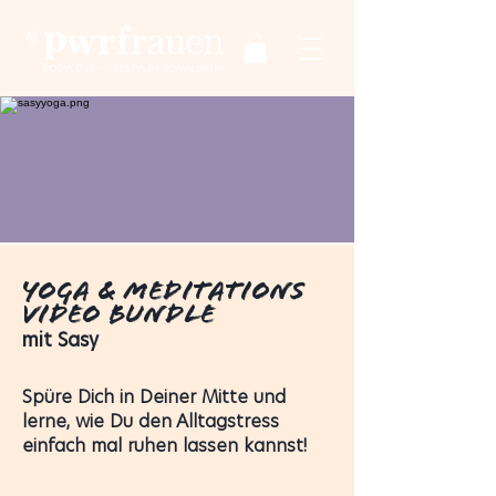
Yoga & Meditations
video bundle
mit Sasy
Spüre Dich in Deiner Mitte und
lerne, wie Du den Alltagstress
einfach mal ruhen lassen kannst!